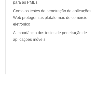
para as PMEs
Como os testes de penetração de aplicações
Web protegem as plataformas de comércio
eletrónico
A importância dos testes de penetração de
aplicações móveis