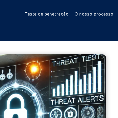
Teste de penetração
O nosso processo