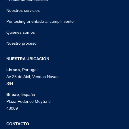
Nuestros servicios
Pentesting orientado al cumplimiento
Quiénes somos
Nuestro proceso
NUESTRA UBICACIÓN
Lisboa
, Portugal
Av 25 de Abil, Vendas Novas
S/N
Bilbao
, España
Plaza Federico Moyúa 8
48009
CONTACTO