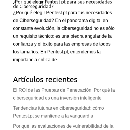
¿Por qué elegir Pentest.pt para sus necesidades
de Ciberseguridad?
¿Por qué elegir Pentest.pt para tus necesidades
de Ciberseguridad? En el panorama digital en
constante evolución, la ciberseguridad no es sólo
un requisito técnico; es una piedra angular de la
confianza y el éxito para las empresas de todos
los tamaños. En Pentest.pt, entendemos la
importancia crítica de...
Artículos recientes
El ROI de las Pruebas de Penetración: Por qué la
ciberseguridad es una inversión inteligente
Tendencias futuras en ciberseguridad: cómo
Pentest.pt se mantiene a la vanguardia
Por qué las evaluaciones de vulnerabilidad de la