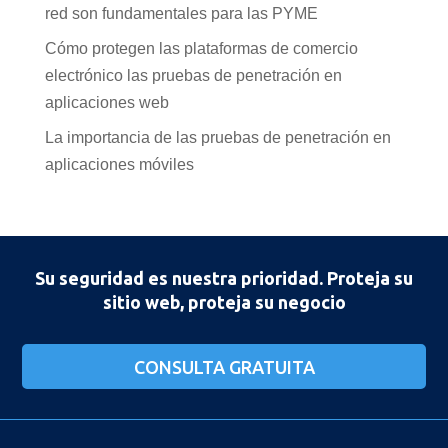
red son fundamentales para las PYME
Cómo protegen las plataformas de comercio
electrónico las pruebas de penetración en
aplicaciones web
La importancia de las pruebas de penetración en
aplicaciones móviles
Su seguridad es nuestra prioridad. Proteja su
sitio web, proteja su negocio
CONSULTA GRATUITA