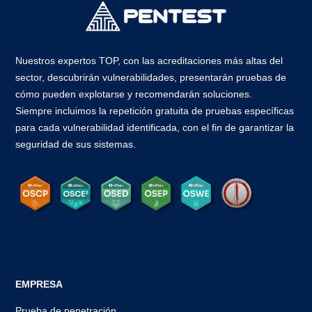
Nuestros expertos TOP, con las acreditaciones más altas del
sector, descubrirán vulnerabilidades, presentarán pruebas de
cómo pueden explotarse y recomendarán soluciones.
Siempre incluimos la repetición gratuita de pruebas específicas
para cada vulnerabilidad identificada, con el fin de garantizar la
seguridad de sus sistemas.
EMPRESA
Prueba de penetración